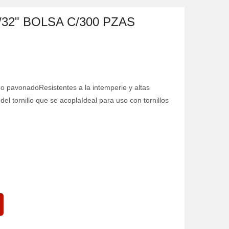
32" BOLSA C/300 PZAS
o pavonadoResistentes a la intemperie y altas
 tornillo que se acoplaIdeal para uso con tornillos