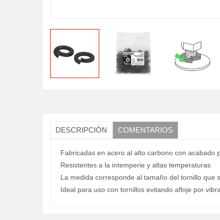
DESCRIPCIÓN
COMENTARIOS
Fabricadas en acero al alto carbono con acabado
Resistentes a la intemperie y altas temperaturas
La medida corresponde al tamaño del tornillo que 
Ideal para uso con tornillos evitando afloje por vib