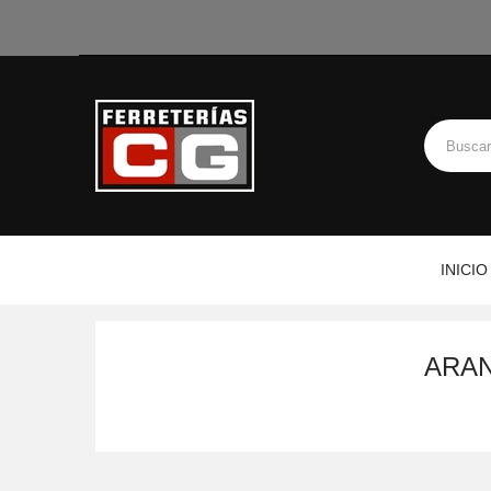
INICIO
ARAN