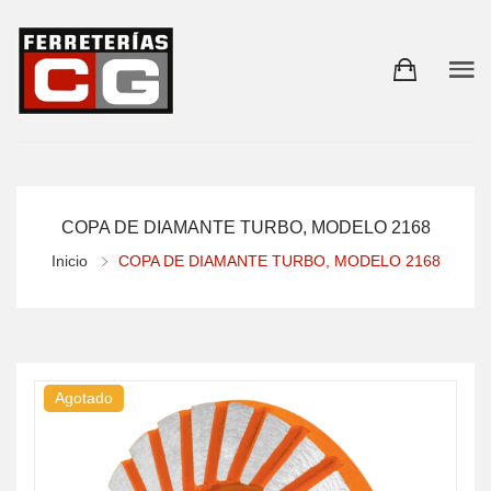
COPA DE DIAMANTE TURBO, MODELO 2168
Inicio
COPA DE DIAMANTE TURBO, MODELO 2168
Agotado