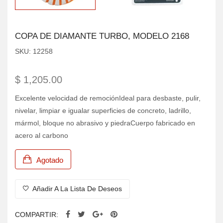
COPA DE DIAMANTE TURBO, MODELO 2168
SKU:
12258
$ 1,205.00
Excelente velocidad de remociónIdeal para desbaste, pulir,
nivelar, limpiar e igualar superficies de concreto, ladrillo,
mármol, bloque no abrasivo y piedraCuerpo fabricado en
acero al carbono
Agotado
Añadir A La Lista De Deseos
COMPARTIR: