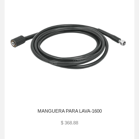
MANGUERA PARA LAVA-1600
$ 368.88
Agotado