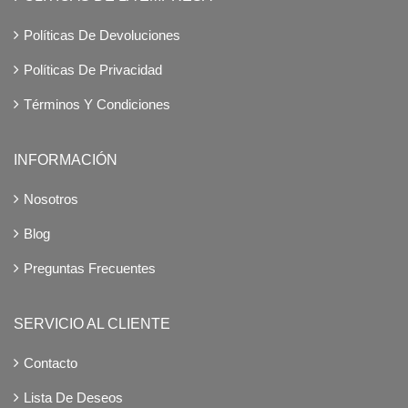
Políticas De Devoluciones
Políticas De Privacidad
Términos Y Condiciones
INFORMACIÓN
Nosotros
Blog
Preguntas Frecuentes
SERVICIO AL CLIENTE
Contacto
Lista De Deseos