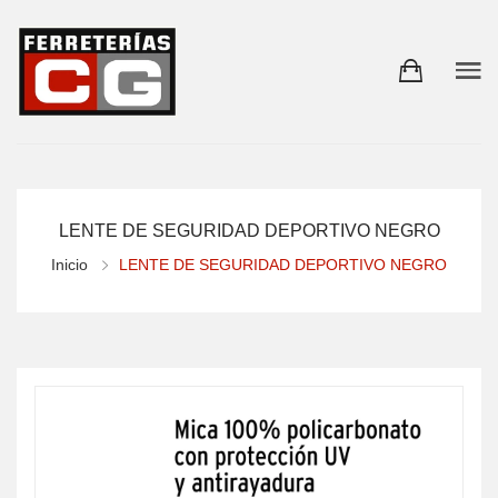
LENTE DE SEGURIDAD DEPORTIVO NEGRO
Inicio
LENTE DE SEGURIDAD DEPORTIVO NEGRO