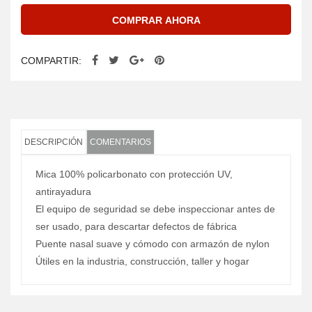
COMPRAR AHORA
COMPARTIR:
DESCRIPCIÓN
COMENTARIOS
Mica 100% policarbonato con protección UV,
antirayadura
El equipo de seguridad se debe inspeccionar antes de
ser usado, para descartar defectos de fábrica
Puente nasal suave y cómodo con armazón de nylon
Útiles en la industria, construcción, taller y hogar