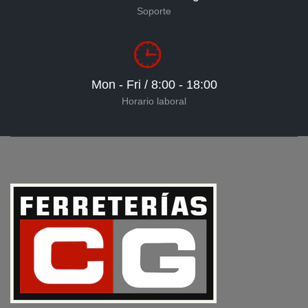
Soporte
Mon - Fri / 8:00 - 18:00
Horario laboral