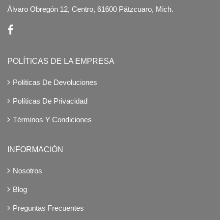
Álvaro Obregón 12, Centro, 61600 Pátzcuaro, Mich.
POLÍTICAS DE LA EMPRESA
Políticas De Devoluciones
Políticas De Privacidad
Términos Y Condiciones
INFORMACIÓN
Nosotros
Blog
Preguntas Frecuentes