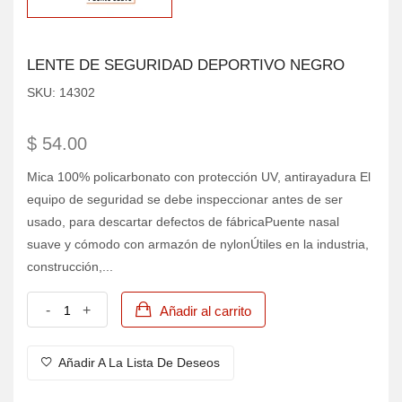
LENTE DE SEGURIDAD DEPORTIVO NEGRO
SKU:
14302
$ 54.00
Mica 100% policarbonato con protección UV, antirayadura El
equipo de seguridad se debe inspeccionar antes de ser
usado, para descartar defectos de fábricaPuente nasal
suave y cómodo con armazón de nylonÚtiles en la industria,
construcción,...
-
+
Añadir al carrito
Añadir A La Lista De Deseos