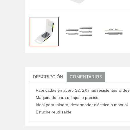
DESCRIPCIÓN
COMENTARIOS
Fabricadas en acero S2, 2X más resistentes al des
Maquinado para un ajuste preciso
Ideal para taladro, desarmador eléctrico o manual
Estuche reutilizable