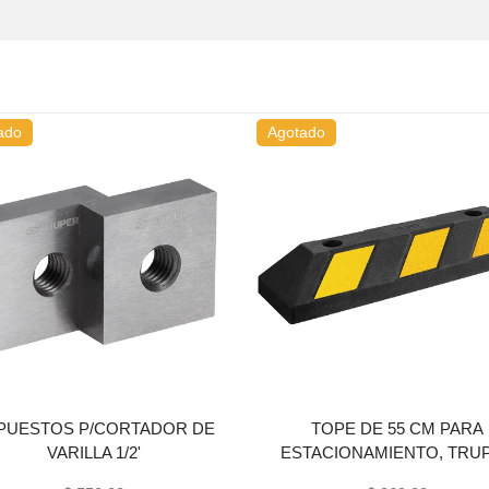
ado
Agotado
PUESTOS P/CORTADOR DE
TOPE DE 55 CM PARA
VARILLA 1/2'
ESTACIONAMIENTO, TRU