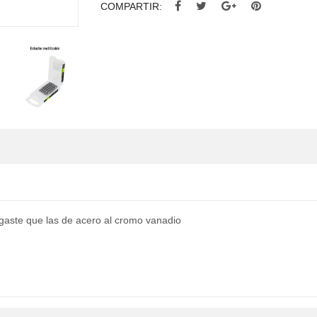
COMPARTIR:
gaste que las de acero al cromo vanadio